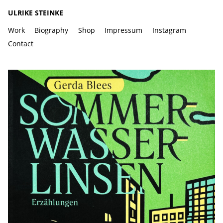
ULRIKE STEINKE
Work
Biography
Shop
Impressum
Instagram
Contact