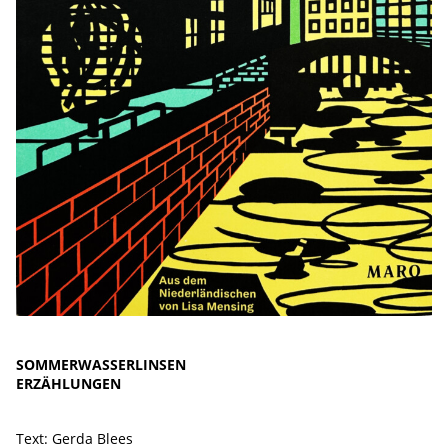
SOMMERWASSERLINSEN
ERZÄHLUNGEN
Text: Gerda Blees