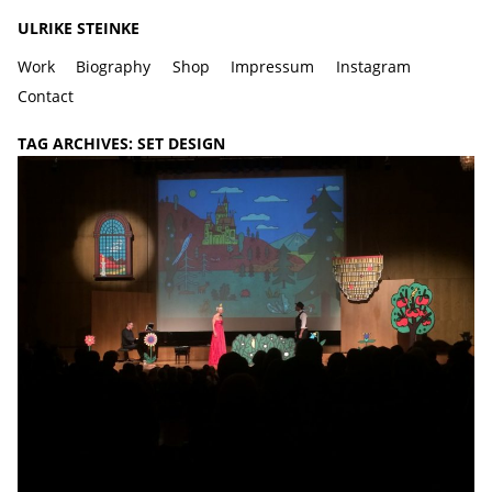
ULRIKE STEINKE
Work
Biography
Shop
Impressum
Instagram
Contact
TAG ARCHIVES:
SET DESIGN