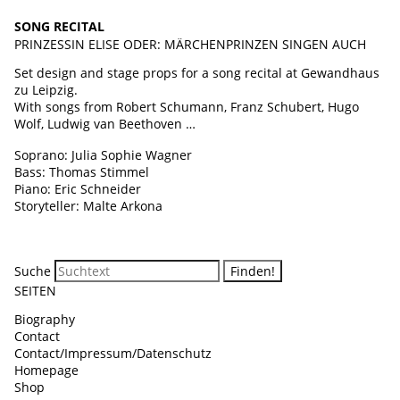
SONG RECITAL
PRINZESSIN ELISE ODER: MÄRCHENPRINZEN SINGEN AUCH
Set design and stage props for a song recital at Gewandhaus
zu Leipzig.
With songs from Robert Schumann, Franz Schubert, Hugo
Wolf, Ludwig van Beethoven …
Soprano: Julia Sophie Wagner
Bass: Thomas Stimmel
Piano: Eric Schneider
Storyteller: Malte Arkona
Suche
SEITEN
Biography
Contact
Contact/Impressum/Datenschutz
Homepage
Shop