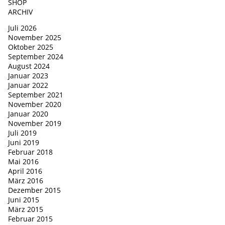
SHOP
ARCHIV
Juli 2026
November 2025
Oktober 2025
September 2024
August 2024
Januar 2023
Januar 2022
September 2021
November 2020
Januar 2020
November 2019
Juli 2019
Juni 2019
Februar 2018
Mai 2016
April 2016
März 2016
Dezember 2015
Juni 2015
März 2015
Februar 2015